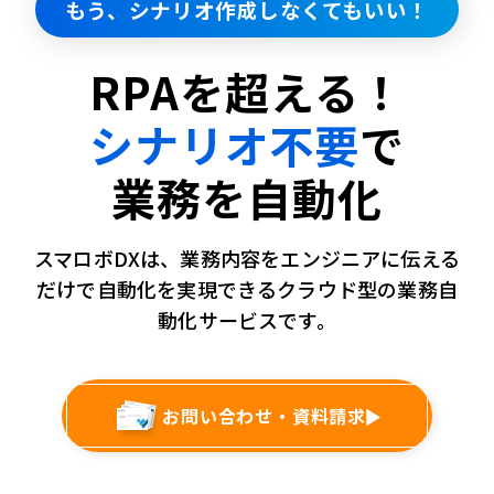
もう、シナリオ作成しなくてもいい！
RPAを超える！
シナリオ不要
で
業務を自動化
スマロボDXは、業務内容をエンジニアに伝える
だけで
自動化を実現できるクラウド型の業務自
動化サービスです。
お問い合わせ・資料請求