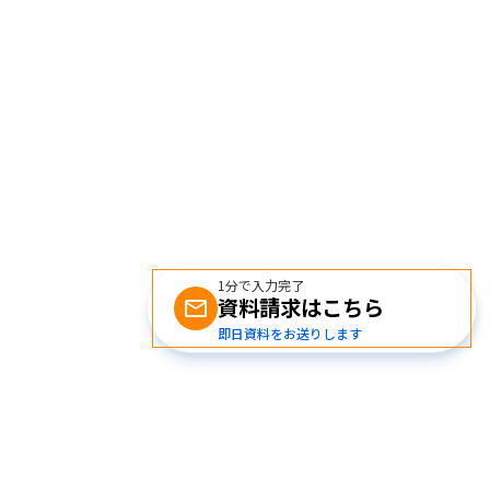
1分で入力完了
資料請求はこちら
即日資料をお送りします