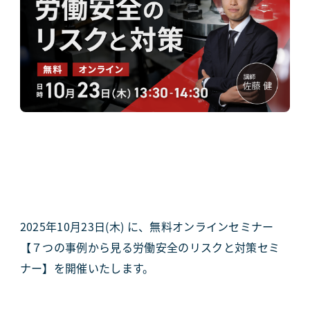
2025年10月23日(木) に、無料オンラインセミナー
【７つの事例から見る労働安全のリスクと対策セミ
ナー】を開催いたします。