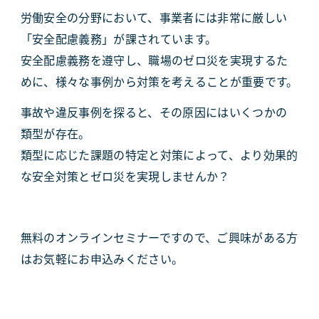
労働安全の分野において、事業者には非常に厳しい
「安全配慮義務」が課されています。
安全配慮義務を遵守し、職場のゼロ災を実現するた
めに、様々な事例から対策を考えることが重要です。
事故や違反事例を探ると、その原因にはいくつかの
類型が存在。
類型に応じた課題の特定と対策によって、より効果的
な安全対策とゼロ災を実現しませんか？
無料のオンラインセミナーですので、ご興味がある方
はお気軽にお申込みください。