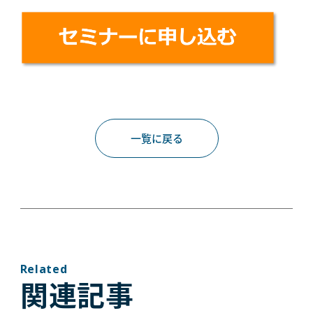
一覧に戻る
Related
関連記事