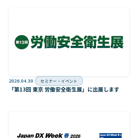
2026.04.30
セミナー・イベント
「第13回 東京 労働安全衛生展」に出展します