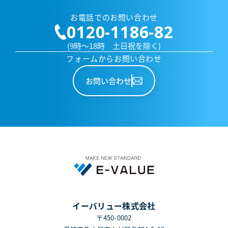
お電話でのお問い合わせ
0120-1186-82
(9時～18時 土日祝を除く)
フォームからお問い合わせ
お問い合わせ
イーバリュー株式会社
〒450-0002