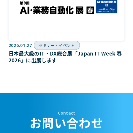
2026.01.27
セミナー・イベント
日本最大級のIT・DX総合展「Japan IT Week 春
2026」に出展します
Contact
お問い合わせ