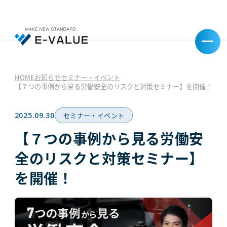
HOME
お知らせ
セミナー・イベント
【７つの事例から見る労働安全のリスクと対策セミナー】を開催！
2025.09.30
セミナー・イベント
【７つの事例から見る労働安
全のリスクと対策セミナー】
を開催！