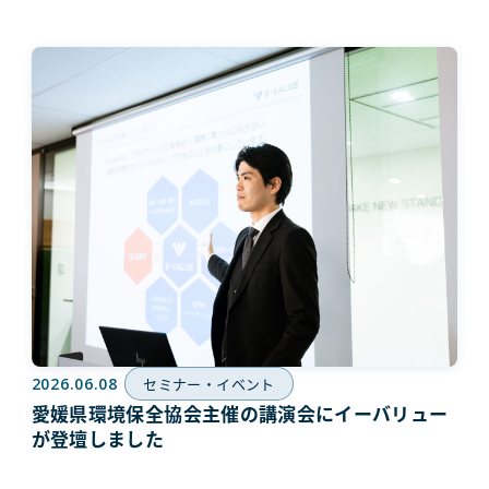
2026.06.08
セミナー・イベント
愛媛県環境保全協会主催の講演会にイーバリュー
が登壇しました