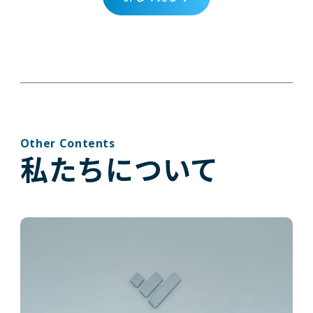
Other Contents
私たちについて