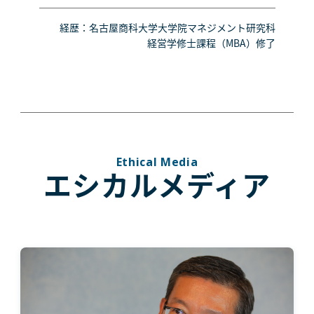
経歴：名古屋商科大学大学院マネジメント研究科
経営学修士課程（MBA）修了
Ethical Media
エシカルメディア