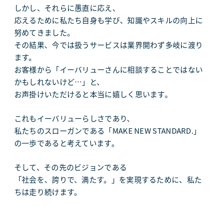
しかし、それらに愚直に応え、
応えるために私たち自身も学び、知識やスキルの向上に
努めてきました。
その結果、今では扱うサービスは業界開わず多岐に渡り
ます。
お客様から「イーバリューさんに相談することではない
かもしれないけど…」と、
お声掛けいただけると本当に嬉しく思います。
これもイーバリューらしさであり、
私たちのスローガンである「MAKE NEW STANDARD.」
の一歩であると考えています。
そして、その先のビジョンである
「社会を、誇りで、満たす。」を実現するために、私た
ちは走り続けます。