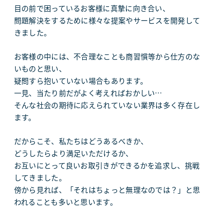
目の前で困っているお客様に真摯に向き合い、
問題解決をするために様々な提案やサービスを開発して
きました。
お客様の中には、不合理なことも商習慣等から仕方のな
いものと思い、
疑問すら抱いていない場合もあります。
一見、当たり前だがよく考えればおかしい…
そんな社会の期待に応えられていない業界は多く存在し
ます。
だからこそ、私たちはどうあるべきか、
どうしたらより満足いただけるか、
お互いにとって良いお取引きができるかを追求し、挑戦
してきました。
傍から見れば、「それはちょっと無理なのでは？」と思
われることも多いと思います。