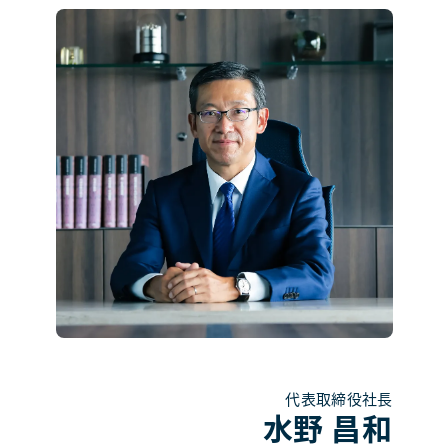
代表取締役社長
水野 昌和