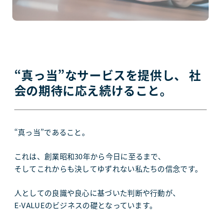
“真っ当”なサービスを提供し、
社
会の期待に応え続けること。
“真っ当”であること。
これは、創業昭和30年から今日に至るまで、
そしてこれからも決してゆずれない私たちの信念です。
人としての良識や良心に基づいた判断や行動が、
E-VALUEのビジネスの礎となっています。