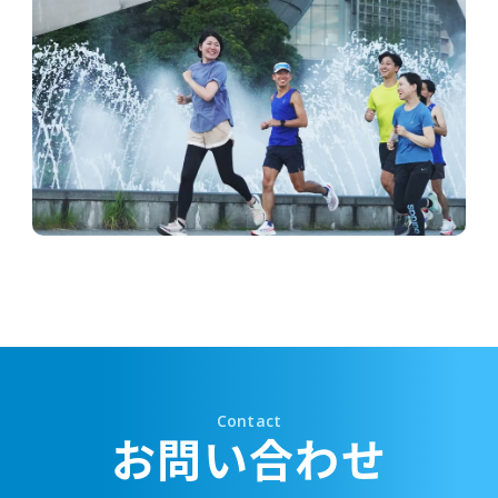
E-VALUE’s Circle
サークル紹介
Contact
お問い合わせ