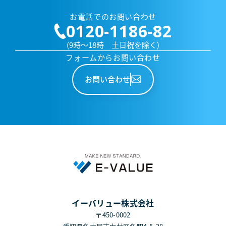
お電話でのお問い合わせ
0120-1186-82
(9時～18時 土日祝を除く)
フォームからお問い合わせ
お問い合わせ
イーバリュー株式会社
〒450-0002