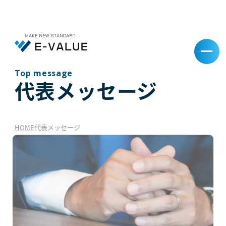
Top message
代表メッセージ
HOME
代表メッセージ