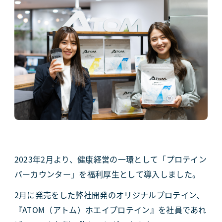
2023年2月より、健康経営の一環として「プロテイン
バーカウンター」を福利厚生として導入しました。
2月に発売をした弊社開発のオリジナルプロテイン、
『ATOM（アトム）ホエイプロテイン』を社員であれ