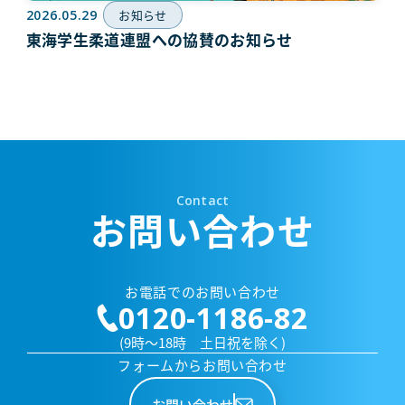
2026.05.29
お知らせ
東海学生柔道連盟への協賛のお知らせ
Contact
お問い合わせ
お電話でのお問い合わせ
0120-1186-82
(9時～18時 土日祝を除く)
フォームからお問い合わせ
お問い合わせ