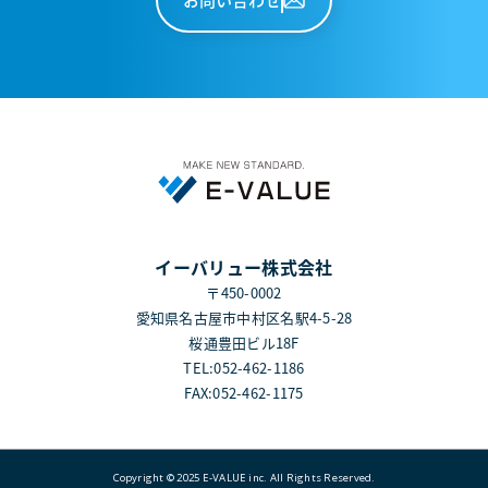
イーバリュー株式会社
〒450-0002
愛知県名古屋市中村区名駅4-5-28
桜通豊田ビル18F
TEL:052-462-1186
FAX:052-462-1175
Copyright © 2025 E-VALUE inc. All Rights Reserved.