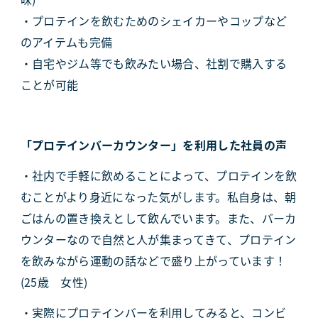
・プロテインを飲むためのシェイカーやコップなど
のアイテムも完備
・自宅やジム等でも飲みたい場合、社割で購入する
ことが可能
「プロテインバーカウンター」を利用した社員の声
・社内で手軽に飲めることによって、プロテインを飲
むことがより身近になった気がします。私自身は、朝
ごはんの置き換えとして飲んでいます。また、バーカ
ウンターなので自然と人が集まってきて、プロテイン
を飲みながら運動の話などで盛り上がっています！
(25歳 女性)
・実際にプロテインバーを利用してみると、コンビ