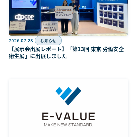
2026.07.28
お知らせ
【展示会出展レポート】「第13回 東京 労働安全
衛生展」に出展しました