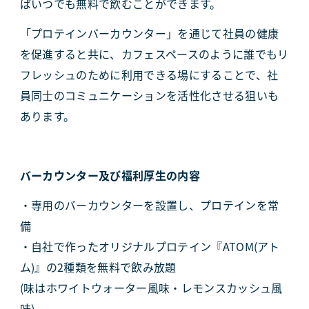
ばいつでも無料で飲むことができます。
「プロテインバーカウンター」を通じて社員の健康
を促進すると共に、カフェスペースのように誰でもリ
フレッシュのために利用できる場にすることで、社
員同士のコミュニケーションを活性化させる狙いも
あります。
バーカウンター及び福利厚生の内容
・専用のバーカウンターを設置し、プロテインを常
備
・自社で作ったオリジナルプロテイン『ATOM(アト
ム)』の2種類を無料で飲み放題
(味はホワイトウォーター風味・レモンスカッシュ風
味)