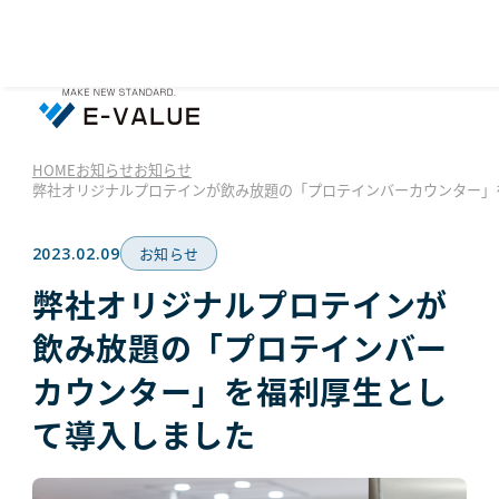
HOME
お知らせ
お知らせ
弊社オリジナルプロテインが飲み放題の「プロテインバーカウンター」
2023.02.09
お知らせ
弊社オリジナルプロテインが
飲み放題の「プロテインバー
カウンター」を福利厚生とし
て導入しました