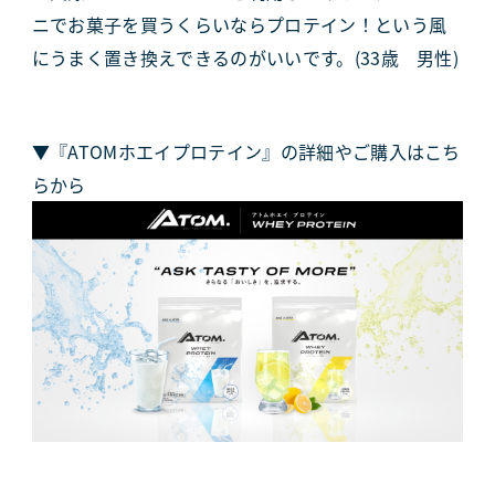
ニでお菓子を買うくらいならプロテイン！という風
にうまく置き換えできるのがいいです。(33歳 男性)
▼『ATOMホエイプロテイン』の詳細やご購入はこち
らから