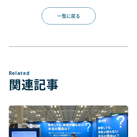
一覧に戻る
Related
関連記事