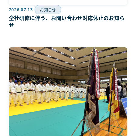
2026.07.13
お知らせ
全社研修に伴う、お問い合わせ対応休止のお知ら
せ