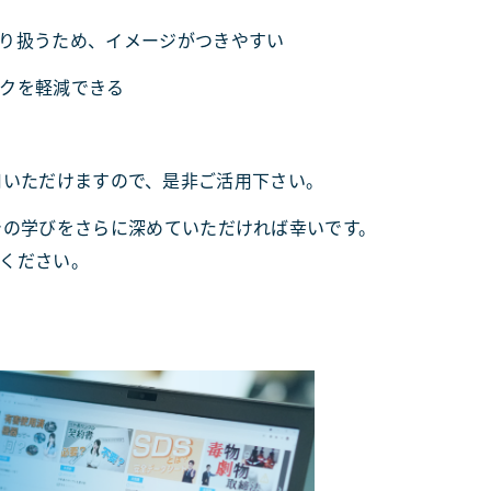
り扱うため、イメージがつきやすい
クを軽減できる
でご利用いただけますので、是非ご活用下さい。
での学びをさらに深めていただければ幸いです。
ください。