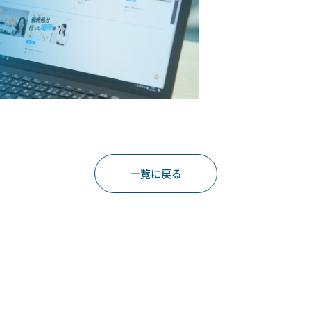
一覧に戻る