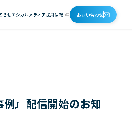
お問い合わせ
知らせ
エシカルメディア
採用情報
事故事例』配信開始のお知