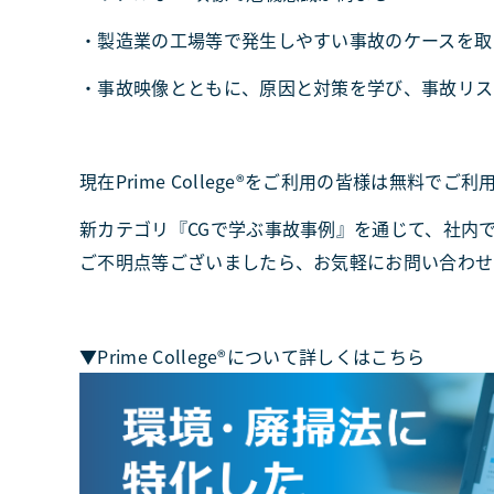
・製造業の工場等で発生しやすい事故のケースを取
・事故映像とともに、原因と対策を学び、事故リス
現在Prime College®をご利用の皆様は無料
新カテゴリ『CGで学ぶ事故事例』を通じて、社内
ご不明点等ございましたら、お気軽にお問い合わせ
▼Prime College®について詳しくはこちら