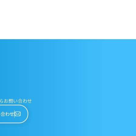
らお問い合わせ
い合わせ