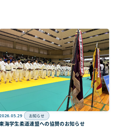
2026.05.29
お知らせ
東海学生柔道連盟への協賛のお知らせ