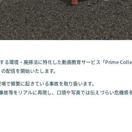
する環境・廃掃法に特化した動画教育サービス「Prime Col
』の配信を開始いたします。
現場で頻繁に起きている事故を取り扱います。
重大事故等をリアルに再現し、口頭や写真では伝えづらい危機感