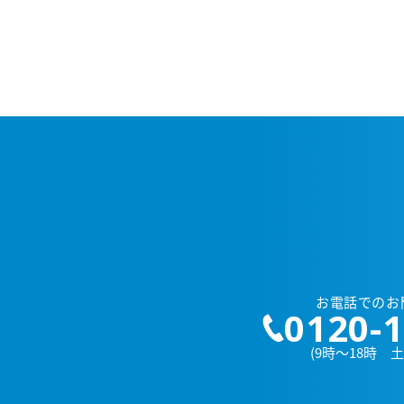
お電話でのお
0120-1
(9時～18時 