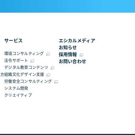
サービス
エシカルメディア
お知らせ
環境コンサルティング
採用情報
法令サポート
お問い合わせ
デジタル教育コンテンツ
え方
組織文化デザイン支援
労働安全コンサルティング
システム開発
クリエイティブ