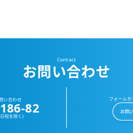
Contact
お問い合わせ
フォームか
問い合わせ
186-82
お問
土日祝を除く)