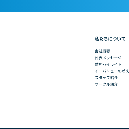
私たちについて
会社概要
代表メッセージ
財務ハイライト
イーバリューの考
スタッフ紹介
サークル紹介