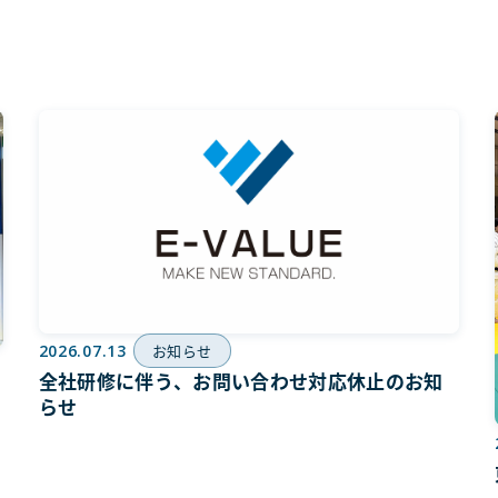
2026.07.13
お知らせ
全社研修に伴う、お問い合わせ対応休止のお知
全
らせ