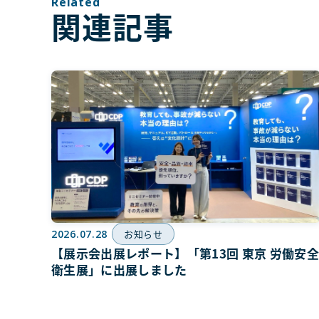
Related
関連記事
2026.07.28
お知らせ
【展示会出展レポート】「第13回 東京 労働安
衛生展」に出展しました