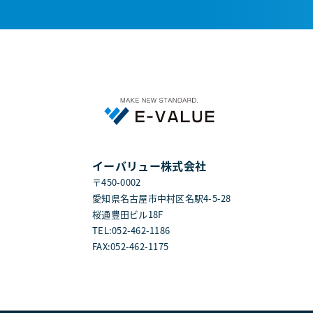
イーバリュー株式会社
〒450-0002
愛知県名古屋市中村区名駅4-5-28
桜通豊田ビル18F
TEL:052-462-1186
FAX:052-462-1175