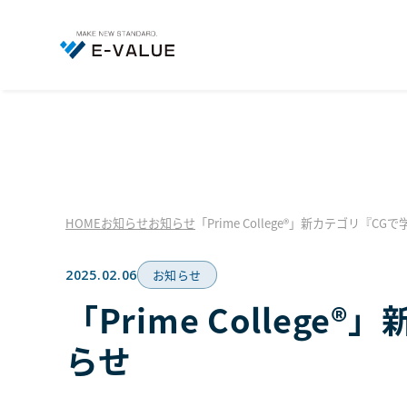
HOME
お知らせ
お知らせ
「Prime College®」新カテゴリ『
2025.02.06
お知らせ
「Prime Colle
らせ