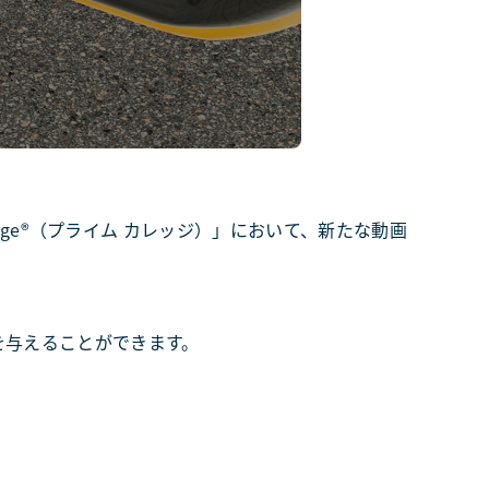
lege®（プライム カレッジ）」において、新たな動画
を与えることができます。