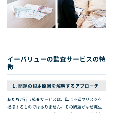
イーバリューの監査サービスの特
徴
1. 問題の根本原因を解明するアプローチ
私たちが行う監査サービスは、単に不備やリスクを
指摘するものではありません。その問題がなぜ発生