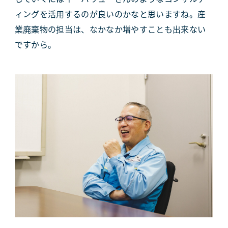
ィングを活用するのが良いのかなと思いますね。産
業廃棄物の担当は、なかなか増やすことも出来ない
ですから。