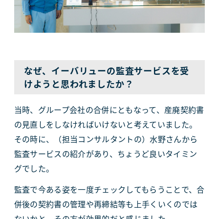
なぜ、イーバリューの監査サービスを受
けようと思われましたか？
当時、グループ会社の合併にともなって、産廃契約書
の見直しをしなければいけないと考えていました。
その時に、（担当コンサルタントの）水野さんから
監査サービスの紹介があり、ちょうど良いタイミン
グでした。
監査で今ある姿を一度チェックしてもらうことで、合
併後の契約書の管理や再締結等も上手くいくのでは
ないかと。その方が効果的だと感じました。