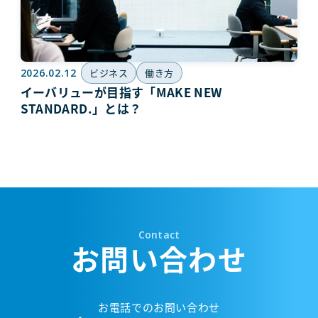
2026.02.12
ビジネス
働き方
イーバリューが目指す「MAKE NEW
STANDARD.」とは？
Contact
お問い合わせ
お電話でのお問い合わせ