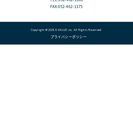
FAX:052-462-1175
Copyright © 2025 E-VALUE inc. All Rights Reserved.
">
プライバシーポリシー