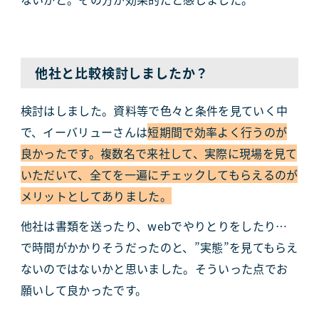
他社と比較検討しましたか？
検討はしました。資料等で色々と条件を見ていく中
で、イーバリューさんは
短期間で効率よく行うのが
良かったです。複数名で来社して、実際に現場を見て
いただいて、全てを一遍にチェックしてもらえるのが
メリットとしてありました。
他社は書類を送ったり、webでやりとりをしたり…
で時間がかかりそうだったのと、”実態”を見てもらえ
ないのではないかと思いました。そういった点でお
願いして良かったです。