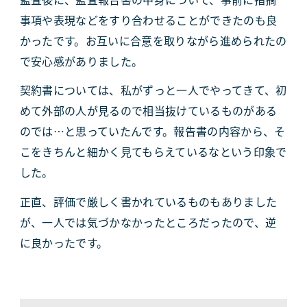
事項や表現などをすり合わせることができたのも良
かったです。お互いに合意を取りながら進められたの
で安心感がありました。
契約書については、私がずっと一人でやってきて、初
めて外部の人が見るので相当抜けているものがある
のでは…と思っていたんです。報告書の内容から、そ
こをきちんと細かく見てもらえているなという印象で
した。
正直、評価で厳しく書かれているものもありました
が、一人では気づかなかったところだったので、逆
に良かったです。