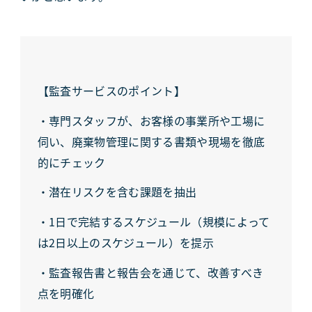
【監査サービスのポイント】
・専門スタッフが、お客様の事業所や工場に
伺い、廃棄物管理に関する書類や現場を徹底
的にチェック
・潜在リスクを含む課題を抽出
・1日で完結するスケジュール（規模によって
は2日以上のスケジュール）を提示
・監査報告書と報告会を通じて、改善すべき
点を明確化