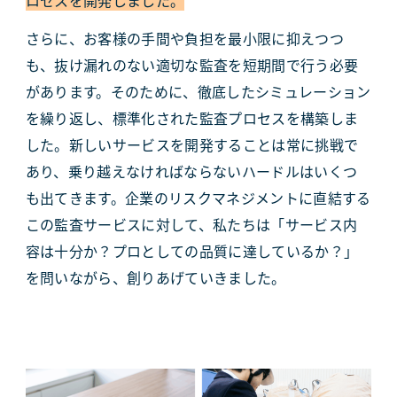
ロセスを開発しました。
さらに、お客様の手間や負担を最小限に抑えつつ
も、抜け漏れのない適切な監査を短期間で行う必要
があります。そのために、徹底したシミュレーション
を繰り返し、標準化された監査プロセスを構築しま
した。新しいサービスを開発することは常に挑戦で
あり、乗り越えなければならないハードルはいくつ
も出てきます。企業のリスクマネジメントに直結する
この監査サービスに対して、私たちは「サービス内
容は十分か？プロとしての品質に達しているか？」
を問いながら、創りあげていきました。