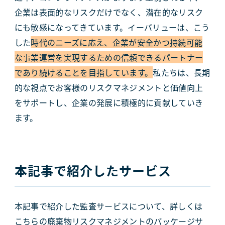
企業は表面的なリスクだけでなく、潜在的なリスク
にも敏感になってきています。イーバリューは、こう
した
時代のニーズに応え、企業が安全かつ持続可能
な事業運営を実現するための信頼できるパートナー
であり続けることを目指しています。
私たちは、長期
的な視点でお客様のリスクマネジメントと価値向上
をサポートし、企業の発展に積極的に貢献していき
ます。
本記事で紹介したサービス
本記事で紹介した監査サービスについて、詳しくは
こちらの廃棄物リスクマネジメントのパッケージサ