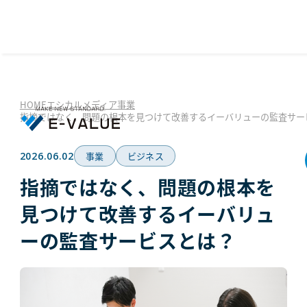
HOME
エシカルメディア
事業
指摘ではなく、問題の根本を見つけて改善するイーバリューの監査サー
2026.06.02
事業
ビジネス
指摘ではなく、問題の根本を
見つけて改善するイーバリュ
ーの監査サービスとは？