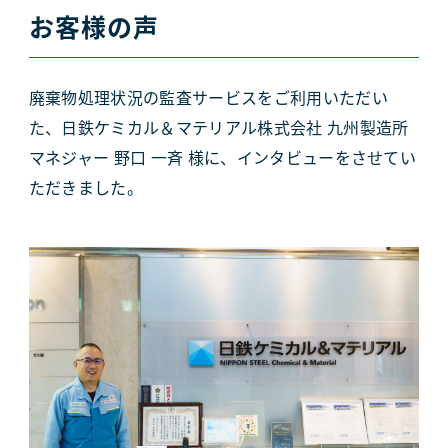
お客様の声
廃棄物処理状況の監査サービスをご利用いただい
た、日鉄ケミカル＆マテリアル株式会社 九州製造所
マネジャー 野口 一斉 様に、インタビューをさせてい
ただきました。