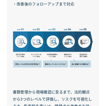
・改善後のフォローアップまで対応
書類管理から現場確認に至るまで、法的観点
から3つのレベルで評価し、リスクを可視化し
ます。監査報告書には、問題点や改善点を詳