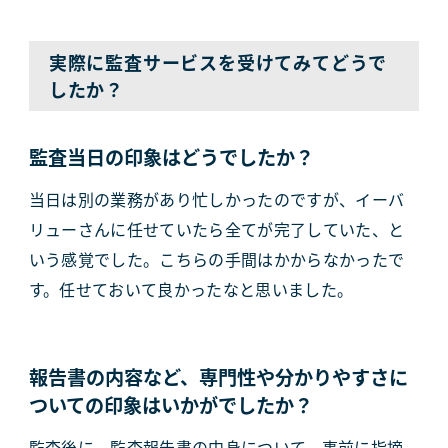
実際に監査サービスを受けてみてどうで
したか？
監査当日の印象はどうでしたか？
当日は別の業務があり忙しかったのですが、イーバ
リューさんに任せていたら全てが完了していた、と
いう感覚でした。こちらの手間はかからなかったで
す。任せておいて良かったなと思いました。
報告書の内容など、専門性や分かりやすさに
ついての印象はいかがでしたか？
監査後に、監査報告書の中身について、事前に指摘