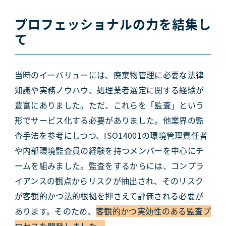
プロフェッショナルの力を結集し
て
当時のイーバリューには、廃棄物管理に必要な法律
知識や実務ノウハウ、処理業者選定に関する経験が
豊富にありました。ただ、これらを「監査」という
形でサービス化する必要がありました。他業界の監
査手法を参考にしつつ、ISO14001の環境管理責任者
や内部環境監査員の経験を持つメンバーを中心にチ
ームを組みました。監査をするからには、コンプラ
イアンスの観点からリスクが抽出され、そのリスク
が客観的かつ法的根拠を押さえて評価される必要が
あります。そのため、
客観的かつ実効性のある監査プ