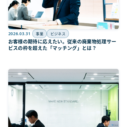
2026.03.31
事業
ビジネス
お客様の期待に応えたい。従来の廃棄物処理サー
ビスの枠を超えた「マッチング」とは？