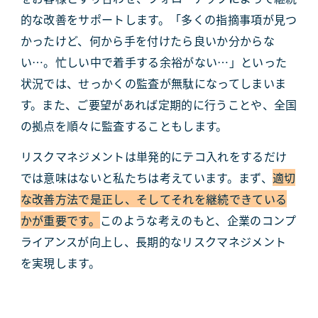
的な改善をサポートします。「多くの指摘事項が見つ
かったけど、何から手を付けたら良いか分からな
い…。忙しい中で着手する余裕がない…」といった
状況では、せっかくの監査が無駄になってしまいま
す。また、ご要望があれば定期的に行うことや、全国
の拠点を順々に監査することもします。
リスクマネジメントは単発的にテコ入れをするだけ
では意味はないと私たちは考えています。まず、
適切
な改善方法で是正し、そしてそれを継続できている
かが重要です。
このような考えのもと、企業のコンプ
ライアンスが向上し、長期的なリスクマネジメント
を実現します。