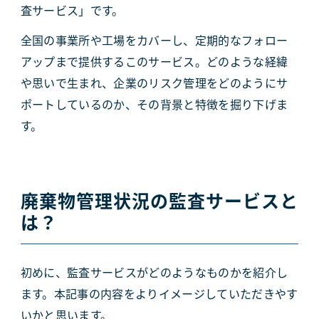
査サービス」です。
全国の事業所や工場をカバーし、定期的なフォロー
アップまで提供するこのサービス。どのような経緯
や思いで生まれ、企業のリスク管理をどのようにサ
ポートしているのか、その背景と特徴を掘り下げま
す。
廃棄物管理状況の監査サービスと
は？
初めに、監査サービスがどのようなものかを紹介し
ます。本記事の内容をよりイメージしていただきやす
いかと思います。