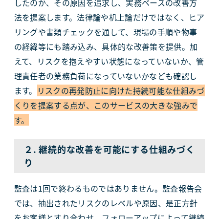
したのか、その原因を追求し、実務ベースの改善方
法を提案します。法律論や机上論だけではなく、ヒア
リングや書類チェックを通して、現場の手順や物事
の経緯等にも踏み込み、具体的な改善策を提供。加
えて、リスクを抱えやすい状態になっていないか、管
理責任者の業務負荷になっていないかなども確認し
ます。
リスクの再発防止に向けた持続可能な仕組みづ
くりを提案する点が、このサービスの大きな強みで
す。
２. 継続的な改善を可能にする仕組みづく
り
監査は1回で終わるものではありません。監査報告会
では、抽出されたリスクのレベルや原因、是正方針
をお客様とすり合わせ、フォローアップによって継続