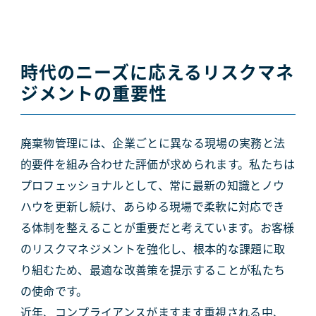
時代のニーズに応えるリスクマネ
ジメントの重要性
廃棄物管理には、企業ごとに異なる現場の実務と法
的要件を組み合わせた評価が求められます。私たちは
プロフェッショナルとして、常に最新の知識とノウ
ハウを更新し続け、あらゆる現場で柔軟に対応でき
る体制を整えることが重要だと考えています。お客様
のリスクマネジメントを強化し、根本的な課題に取
り組むため、最適な改善策を提示することが私たち
の使命です。
近年、コンプライアンスがますます重視される中、