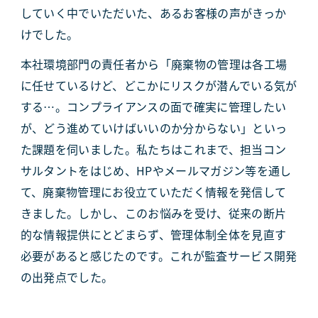
していく中でいただいた、あるお客様の声がきっか
けでした。
本社環境部門の責任者から「廃棄物の管理は各工場
に任せているけど、どこかにリスクが潜んでいる気が
する…。コンプライアンスの面で確実に管理したい
が、どう進めていけばいいのか分からない」といっ
た課題を伺いました。私たちはこれまで、担当コン
サルタントをはじめ、HPやメールマガジン等を通し
て、廃棄物管理にお役立ていただく情報を発信して
きました。しかし、このお悩みを受け、従来の断片
的な情報提供にとどまらず、管理体制全体を見直す
必要があると感じたのです。これが監査サービス開発
の出発点でした。