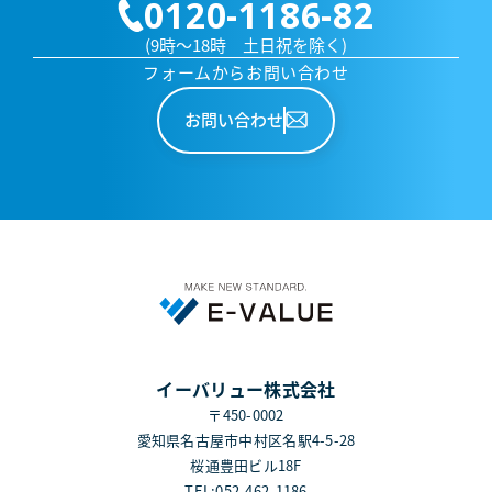
0120-1186-82
(9時～18時 土日祝を除く)
フォームからお問い合わせ
お問い合わせ
イーバリュー株式会社
〒450-0002
愛知県名古屋市中村区名駅4-5-28
桜通豊田ビル18F
TEL:052-462-1186