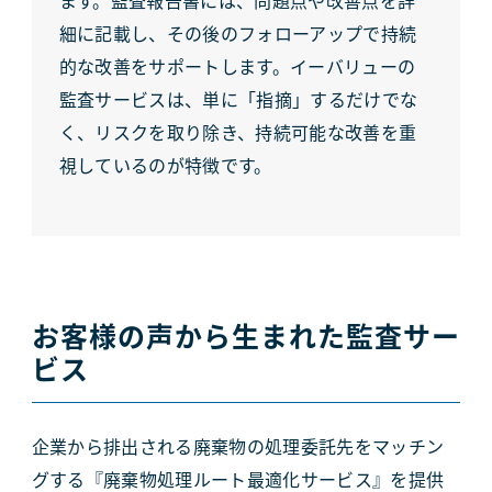
細に記載し、その後のフォローアップで持続
的な改善をサポートします。イーバリューの
監査サービスは、単に「指摘」するだけでな
く、リスクを取り除き、持続可能な改善を重
視しているのが特徴です。
お客様の声から生まれた監査サー
ビス
企業から排出される廃棄物の処理委託先をマッチン
グする『廃棄物処理ルート最適化サービス』を提供