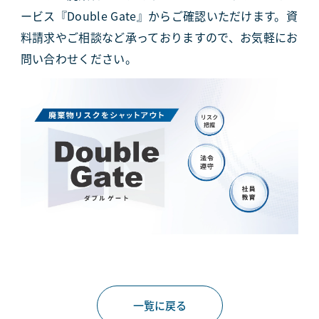
ービス『Double Gate』からご確認いただけます。資
料請求やご相談など承っておりますので、お気軽にお
問い合わせください。
一覧に戻る