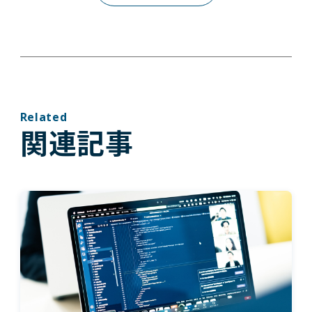
Related
関連記事