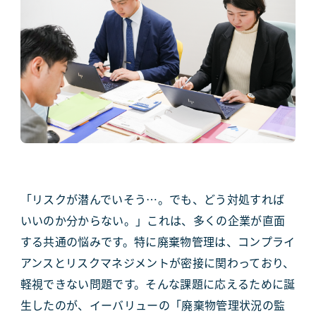
「リスクが潜んでいそう…。でも、どう対処すれば
いいのか分からない。」これは、多くの企業が直面
する共通の悩みです。特に廃棄物管理は、コンプライ
アンスとリスクマネジメントが密接に関わっており、
軽視できない問題です。そんな課題に応えるために誕
生したのが、イーバリューの「廃棄物管理状況の監