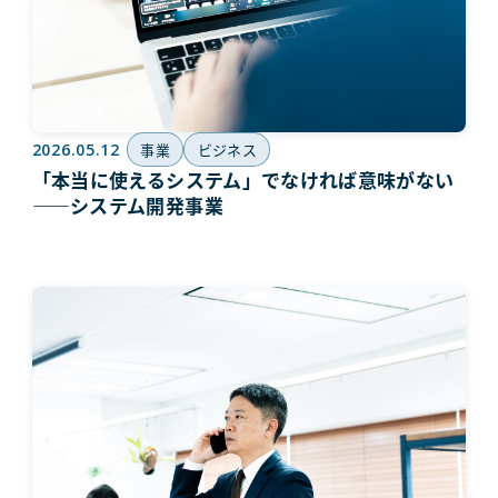
2026.05.12
事業
ビジネス
「本当に使えるシステム」でなければ意味がない
――システム開発事業