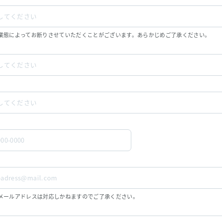
業態によってお断りさせていただくことがございます。あらかじめご了承ください。
メールアドレスは対応しかねますのでご了承ください。