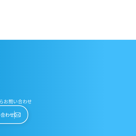
らお問い合わせ
い合わせ