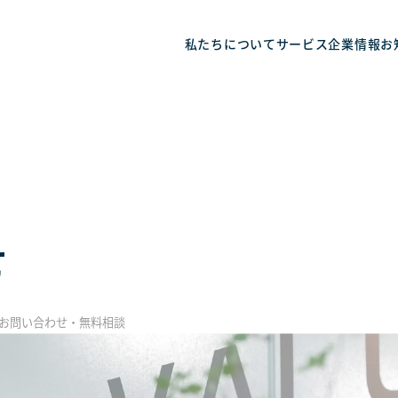
私たちについて
サービス
企業情報
お
せ
お問い合わせ・無料相談