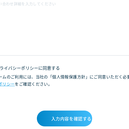
ライバシーポリシーに同意する
ームのご利用には、当社の「個人情報保護方針」にご同意いただく必要
ポリシー
をご確認ください。