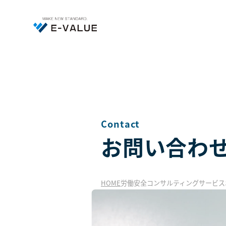
Contact
お問い合わ
HOME
労働安全コンサルティングサービス