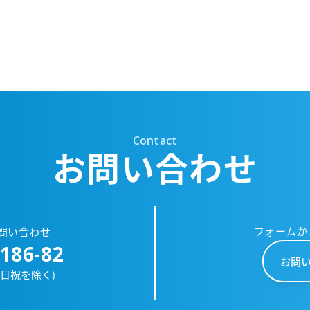
Contact
お問い合わせ
フォームか
問い合わせ
186-82
お問
土日祝を除く)