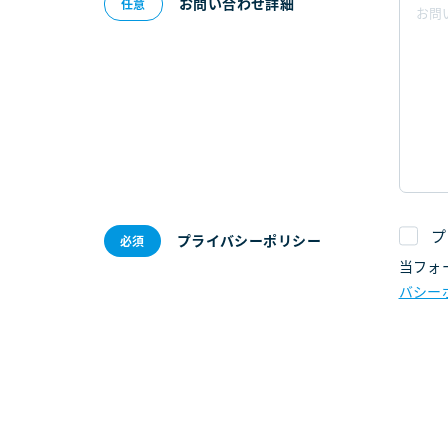
お問い合わせ詳細
プ
プライバシーポリシー
当フォ
バシー