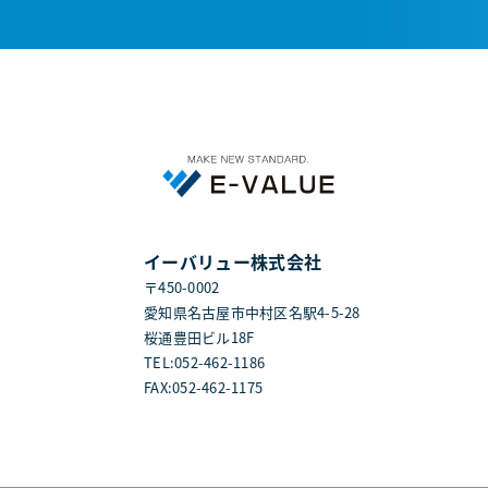
イーバリュー株式会社
〒450-0002
愛知県名古屋市中村区名駅4-5-28
桜通豊田ビル18F
TEL:052-462-1186
FAX:052-462-1175