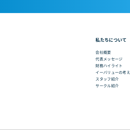
私たちについて
会社概要
代表メッセージ
財務ハイライト
イーバリューの考
スタッフ紹介
サークル紹介