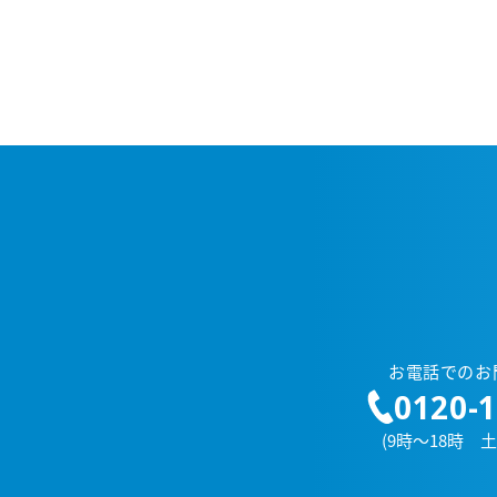
お電話でのお
0120-1
(9時～18時 