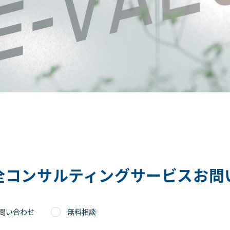
全コンサルティングサービスお問
問い合わせ
無料相談