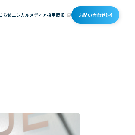
お問い合わせ
知らせ
エシカルメディア
採用情報