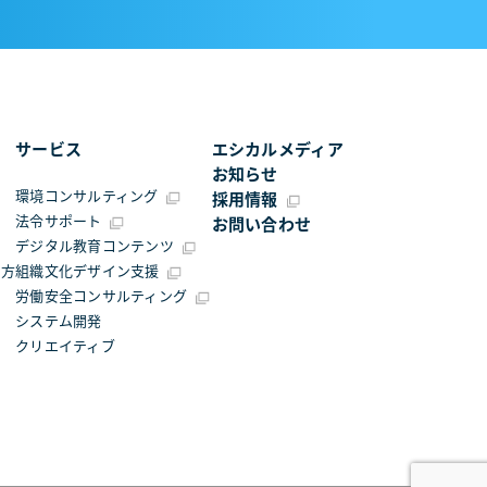
サービス
エシカルメディア
お知らせ
環境コンサルティング
採用情報
法令サポート
お問い合わせ
デジタル教育コンテンツ
え方
組織文化デザイン支援
労働安全コンサルティング
システム開発
クリエイティブ