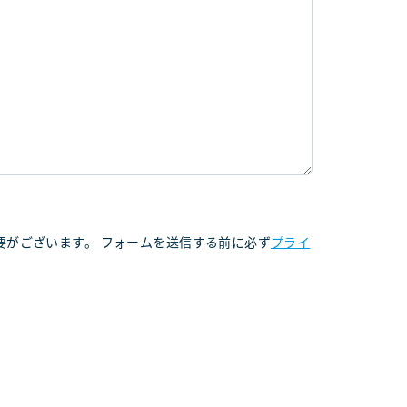
がございます。 フォームを送信する前に必ず
プライ