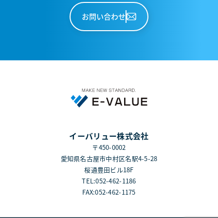
お問い合わせ
イーバリュー株式会社
〒450-0002
愛知県名古屋市中村区名駅4-5-28
桜通豊田ビル18F
TEL:052-462-1186
FAX:052-462-1175