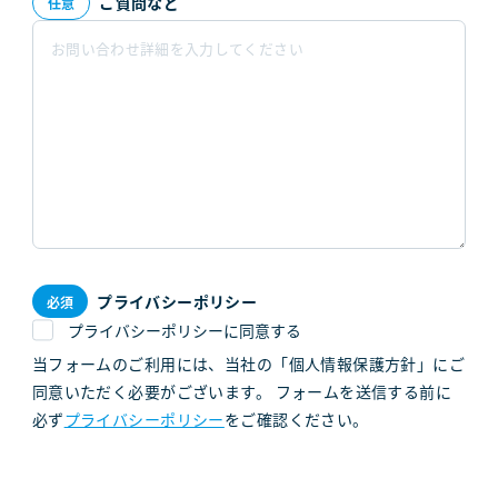
ご質問など
プライバシーポリシー
プライバシーポリシーに同意する
当フォームのご利用には、当社の「個人情報保護方針」にご
同意いただく必要がございます。 フォームを送信する前に
必ず
プライバシーポリシー
をご確認ください。