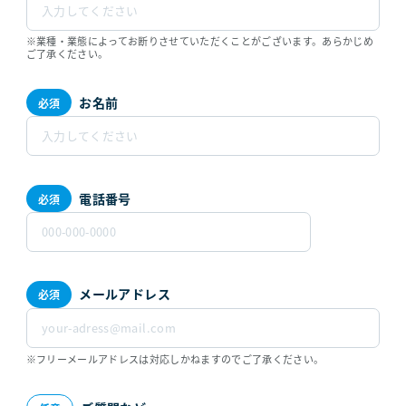
※業種・業態によってお断りさせていただくことがございます。あらかじめ
ご了承ください。
お名前
電話番号
メールアドレス
※フリーメールアドレスは対応しかねますのでご了承ください。