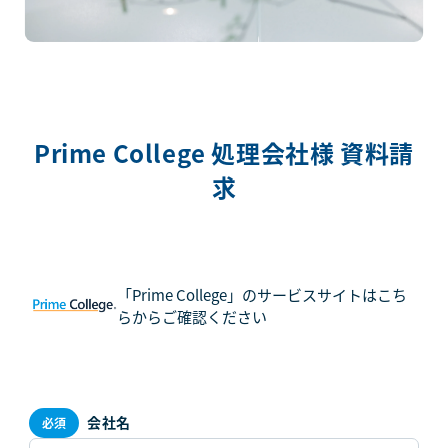
Prime College 処理会社様 資料請
求
「Prime College」のサービスサイトはこち
らからご確認ください
会社名