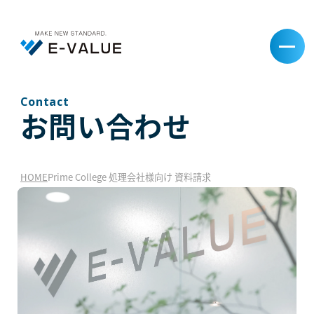
Contact
お問い合わせ
HOME
Prime College 処理会社様向け 資料請求