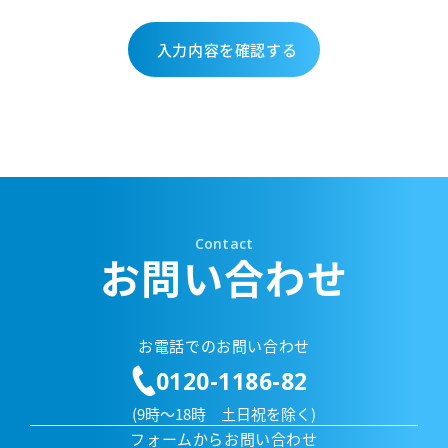
Contact
お問い合わせ
お電話でのお問い合わせ
0120-1186-82
(9時～18時 土日祝を除く)
フォームからお問い合わせ