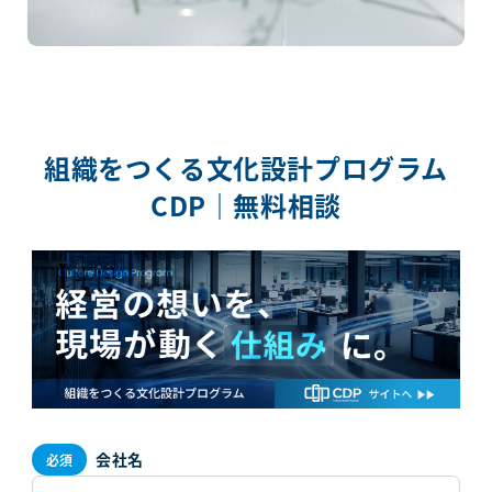
組織をつくる文化設計プログラム
CDP｜無料相談
会社名