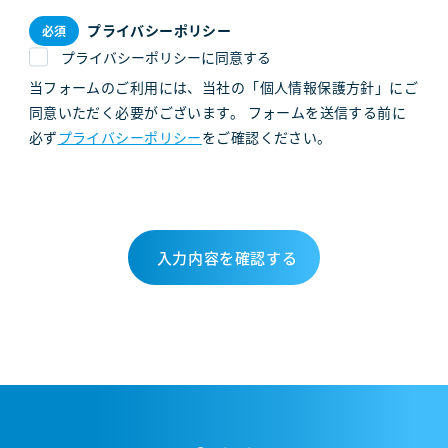
プライバシーポリシー
プライバシーポリシーに同意する
当フォームのご利用には、当社の「個人情報保護方針」にご
同意いただく必要がございます。 フォームを送信する前に
必ず
プライバシーポリシー
をご確認ください。