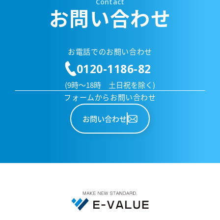
Contact
お問い合わせ
お電話でのお問い合わせ
0120-1186-82
(9時～18時 土日祝を除く)
フォームからお問い合わせ
お問い合わせ