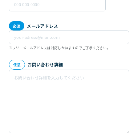
メールアドレス
※フリーメールアドレスは対応しかねますのでご了承ください。
お問い合わせ詳細