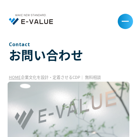
Contact
お問い合わせ
HOME
企業文化を設計・定着させるCDP｜ 無料相談