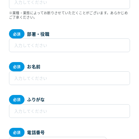
※業種・業態によってお断りさせていただくことがございます。あらかじめ
ご了承ください。
部署・役職
お名前
ふりがな
電話番号